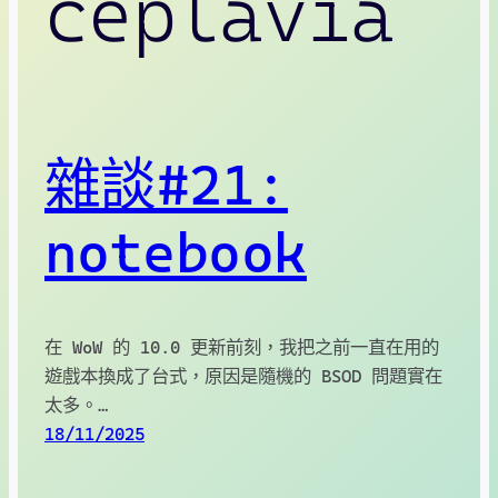
ceplavia
雜談#21:
notebook
在 WoW 的 10.0 更新前刻，我把之前一直在用的
遊戲本換成了台式，原因是隨機的 BSOD 問題實在
太多。…
18/11/2025